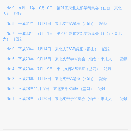
No.9 令和 1年 6月16日 第21回東北支部学術集会（仙台・東北
大） 記録
No.8 平成31年 1月21日 東北支部A講座（郡山） 記録
No.7 平成30年 7月 1日 第20回東北支部学術集会（仙台・東北
大） 記録
No.6 平成30年 1月14日 東北支部AB講座（郡山） 記録
No.5 平成29年 9月15日 東北支部学術集会（仙台・東北大） 記録
No.4 平成29年 7月 9日 東北支部AB講座（盛岡） 記録
No.3 平成29年 1月15日 東北支部A講座（郡山） 記録
No.2 平成28年11月27日 東北支部B講座（盛岡） 記録
No.1 平成28年 7月20日 東北支部学術集会（仙台・東北大） 記録