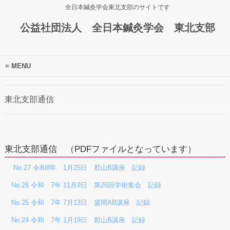
全日本鍼灸学会東北支部のサイトです
公益社団法人 全日本鍼灸学会 東北支部
MENU
東北支部通信
東北支部通信 （PDFファイルとなっています）
No.27 令和8年 1月25日 郡山B講座 記録
No.26 令和 7年 11月9日 第26回学術集会 記録
No.25 令和 7年 7月13日 盛岡AB講座 記録
No.24 令和 7年 1月19日 郡山B講座 記録