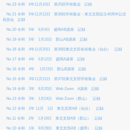
No.23 令和 6年11月10日 第25回学術集会 記録
No.21 令和 5年11月12日 第39回学術集会・東北支部設立40周年記念
祝賀会 記録
No.20 令和 5年 6月4日 盛岡AB講座 記録
No.19 令和 5年 1月15日 郡山AB講座 記録
No.18 令和 4年11月20日 第38回東北支部各術集会（仙台） 記録
No.17 令和 4年 6月12日 盛岡A講座 記録
No.16 令和 4年 1月23日 郡山B講座 記録
No.15 令和 3年11月21日 第37回東北支部学術集会 記録
No.14 令和 3年 6月20日 Web Zoom A講座 記録
No.13 令和 3年 1月24日 Web Zoom（郡山） 記録
No.12 令和 2年 11月 1日 東北支部AB（仙台） 記録
No.11 令和 2年 1月19日 東北支部AB（郡山） 記録
No.10 令和 1年 9月29日 東北支部AB（盛岡） 記録